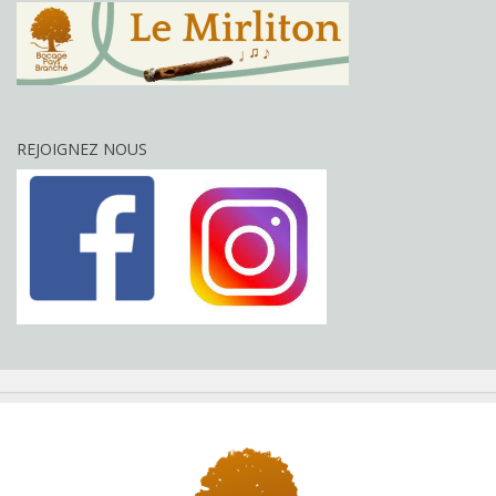
REJOIGNEZ NOUS