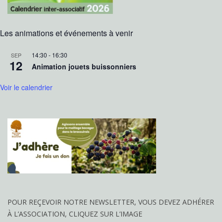
Les animations et événements à venir
14:30
-
16:30
SEP
12
Animation jouets buissonniers
Voir le calendrier
POUR REÇEVOIR NOTRE NEWSLETTER, VOUS DEVEZ ADHÉRER
À L’ASSOCIATION, CLIQUEZ SUR L’IMAGE