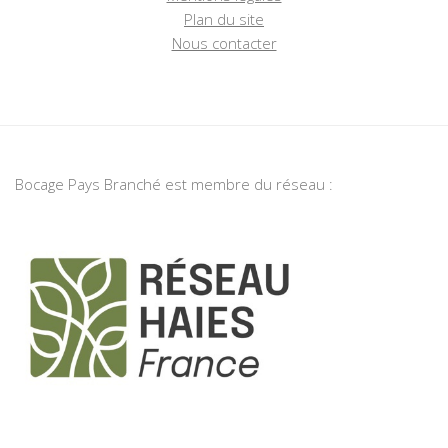
Plan du site
Nous contacter
Bocage Pays Branché est membre du réseau :