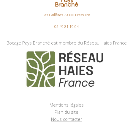
Les Caillères 79300 Bressuire
05 49 81 19 04
Bocage Pays Branché est membre du Réseau Haies France
Mentions légales
Plan du site
Nous contacter