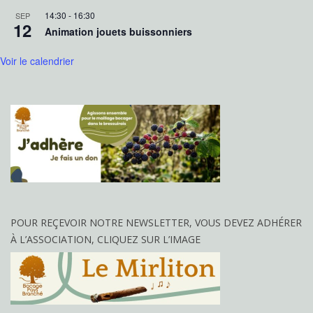
14:30
-
16:30
SEP
12
Animation jouets buissonniers
Voir le calendrier
POUR REÇEVOIR NOTRE NEWSLETTER, VOUS DEVEZ ADHÉRER
À L’ASSOCIATION, CLIQUEZ SUR L’IMAGE