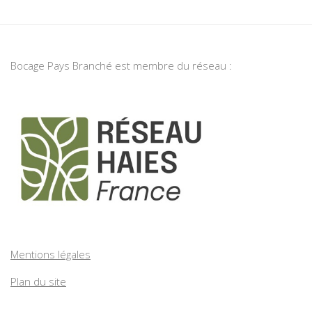
Bocage Pays Branché est membre du réseau :
Mentions légales
Plan du site