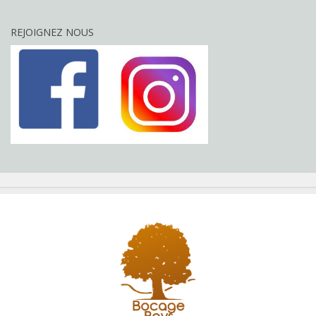
REJOIGNEZ NOUS