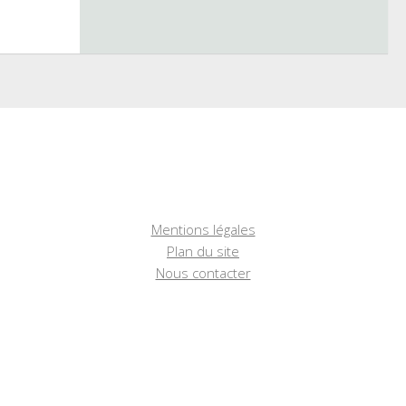
Mentions légales
Plan du site
Nous contacter