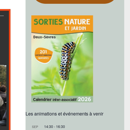
Les animations et événements à venir
14:30
-
16:30
SEP