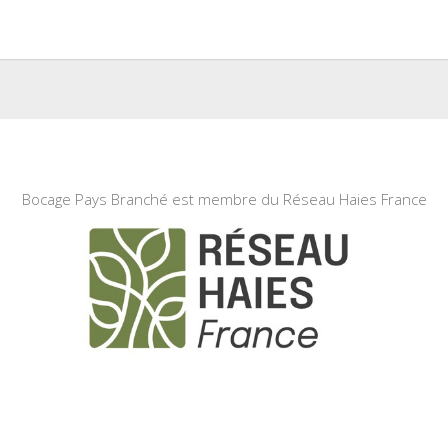
Bocage Pays Branché est membre du Réseau Haies France