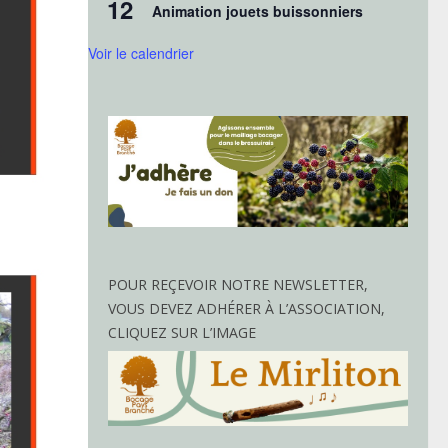
12
Animation jouets buissonniers
Voir le calendrier
POUR REÇEVOIR NOTRE NEWSLETTER,
VOUS DEVEZ ADHÉRER À L’ASSOCIATION,
CLIQUEZ SUR L’IMAGE