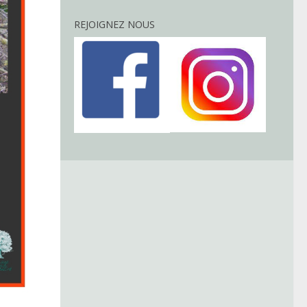
REJOIGNEZ NOUS