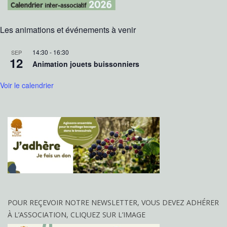
Les animations et événements à venir
14:30
-
16:30
SEP
12
Animation jouets buissonniers
Voir le calendrier
POUR REÇEVOIR NOTRE NEWSLETTER, VOUS DEVEZ ADHÉRER
À L’ASSOCIATION, CLIQUEZ SUR L’IMAGE