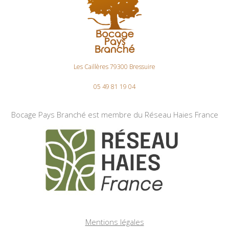
Les Caillères 79300 Bressuire
05 49 81 19 04
Bocage Pays Branché est membre du Réseau Haies France
Mentions légales