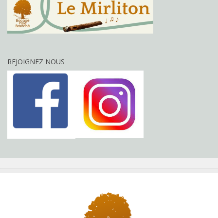
REJOIGNEZ NOUS