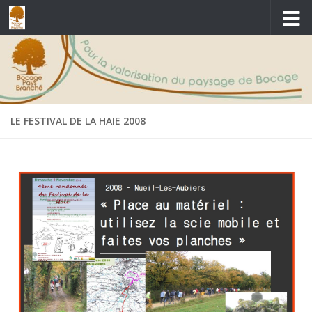
Skip to content
LE FESTIVAL DE LA HAIE 2008