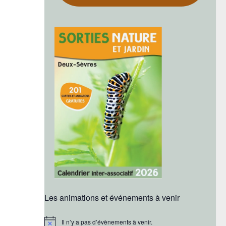
Les animations et événements à venir
Il n’y a pas d’évènements à venir.
Notice