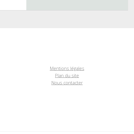
Mentions légales
Plan du site
Nous contacter