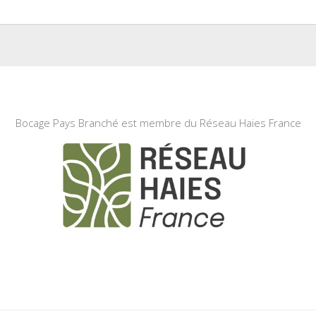
Bocage Pays Branché est membre du Réseau Haies France