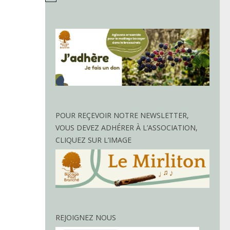
POUR REÇEVOIR NOTRE NEWSLETTER,
VOUS DEVEZ ADHÉRER À L’ASSOCIATION,
CLIQUEZ SUR L’IMAGE
REJOIGNEZ NOUS