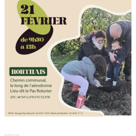
PARTAGER