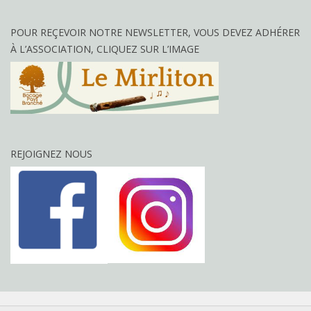
POUR REÇEVOIR NOTRE NEWSLETTER, VOUS DEVEZ ADHÉRER
À L’ASSOCIATION, CLIQUEZ SUR L’IMAGE
REJOIGNEZ NOUS