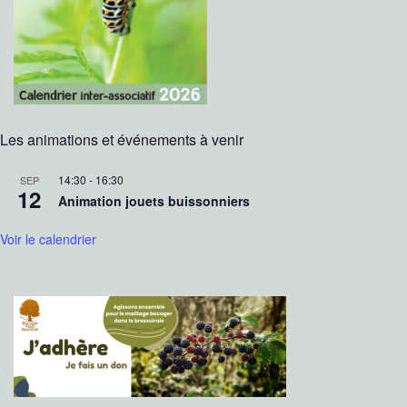
Les animations et événements à venir
14:30
-
16:30
SEP
12
Animation jouets buissonniers
Voir le calendrier