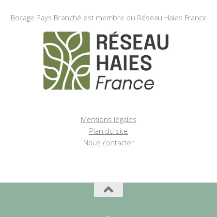
Bocage Pays Branché est membre du Réseau Haies France
Mentions légales
Plan du site
Nous contacter