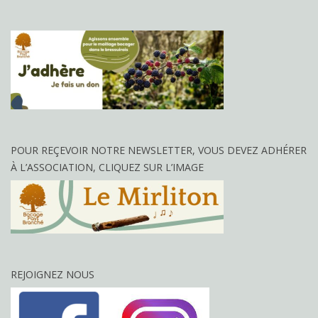
POUR REÇEVOIR NOTRE NEWSLETTER, VOUS DEVEZ ADHÉRER
À L’ASSOCIATION, CLIQUEZ SUR L’IMAGE
REJOIGNEZ NOUS