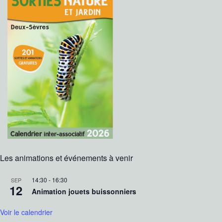
Les animations et événements à venir
14:30
-
16:30
SEP
12
Animation jouets buissonniers
Voir le calendrier