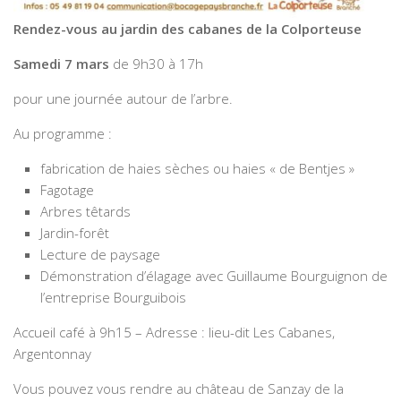
Rendez-vous au jardin des cabanes de la Colporteuse
Samedi 7 mars
de 9h30 à 17h
pour une journée autour de l’arbre.
Au programme :
fabrication de haies sèches ou haies « de Bentjes »
Fagotage
Arbres têtards
Jardin-forêt
Lecture de paysage
Démonstration d’élagage avec Guillaume Bourguignon de
l’entreprise Bourguibois
Accueil café à 9h15 – Adresse : lieu-dit Les Cabanes,
Argentonnay
Vous pouvez vous rendre au château de Sanzay de la