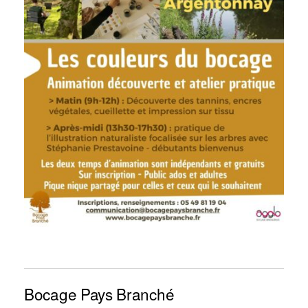
Bocage Pays Branché