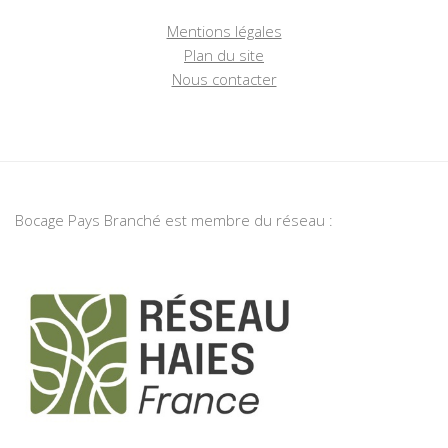
Mentions légales
Plan du site
Nous contacter
Bocage Pays Branché est membre du réseau :