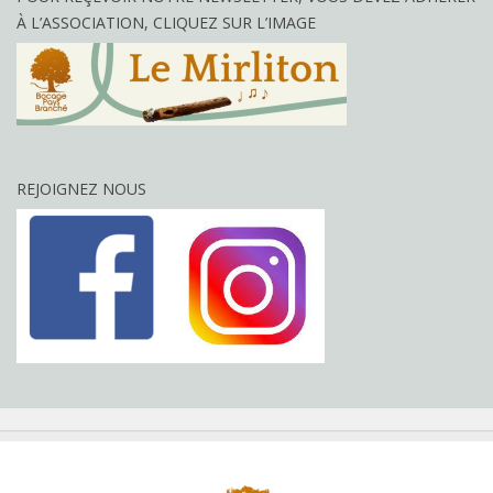
À L’ASSOCIATION, CLIQUEZ SUR L’IMAGE
REJOIGNEZ NOUS