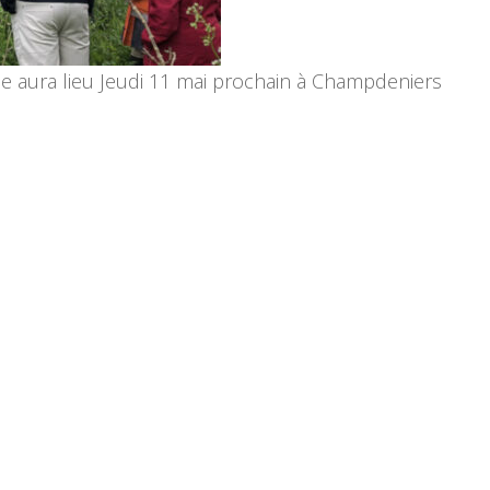
ne aura lieu Jeudi 11 mai prochain à Champdeniers