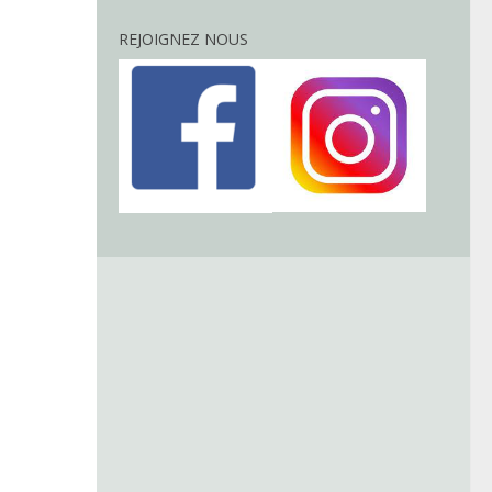
REJOIGNEZ NOUS