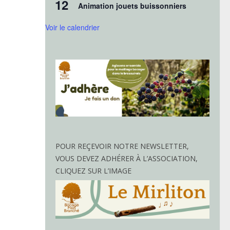
12
Animation jouets buissonniers
Voir le calendrier
POUR REÇEVOIR NOTRE NEWSLETTER,
VOUS DEVEZ ADHÉRER À L’ASSOCIATION,
CLIQUEZ SUR L’IMAGE