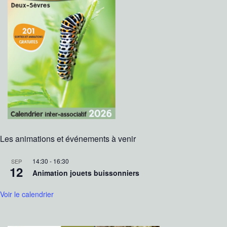
Les animations et événements à venir
14:30
-
16:30
SEP
12
Animation jouets buissonniers
Voir le calendrier