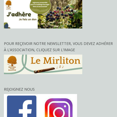
POUR REÇEVOIR NOTRE NEWSLETTER, VOUS DEVEZ ADHÉRER
À L’ASSOCIATION, CLIQUEZ SUR L’IMAGE
REJOIGNEZ NOUS