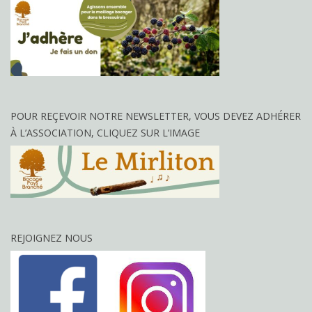
POUR REÇEVOIR NOTRE NEWSLETTER, VOUS DEVEZ ADHÉRER
À L’ASSOCIATION, CLIQUEZ SUR L’IMAGE
REJOIGNEZ NOUS