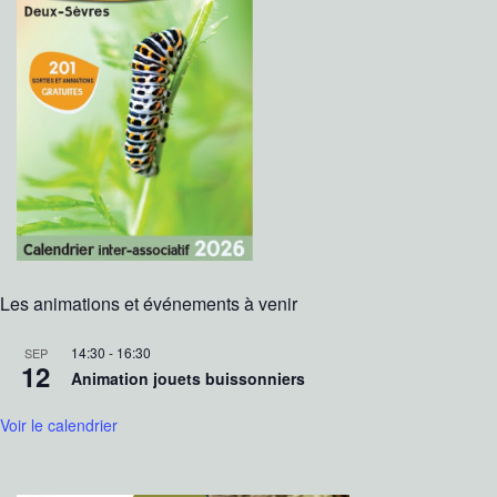
Les animations et événements à venir
14:30
-
16:30
SEP
12
Animation jouets buissonniers
Voir le calendrier