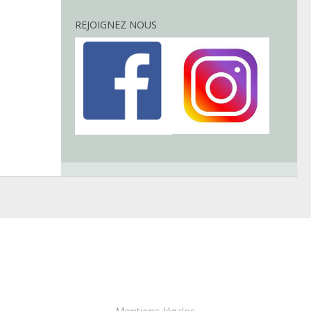
REJOIGNEZ NOUS
Mentions légales