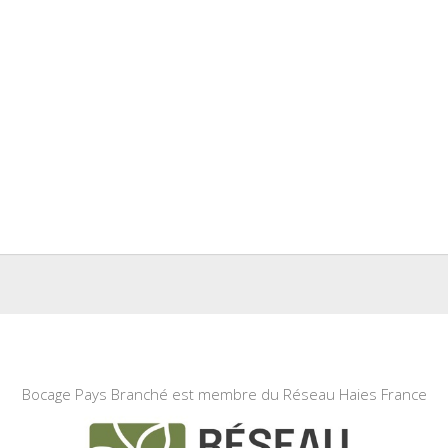
Bocage Pays Branché est membre du Réseau Haies France