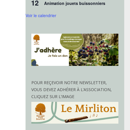
12
Animation jouets buissonniers
Voir le calendrier
POUR REÇEVOIR NOTRE NEWSLETTER,
VOUS DEVEZ ADHÉRER À L’ASSOCIATION,
CLIQUEZ SUR L’IMAGE