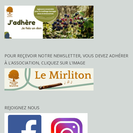
POUR REÇEVOIR NOTRE NEWSLETTER, VOUS DEVEZ ADHÉRER
À L’ASSOCIATION, CLIQUEZ SUR L’IMAGE
REJOIGNEZ NOUS