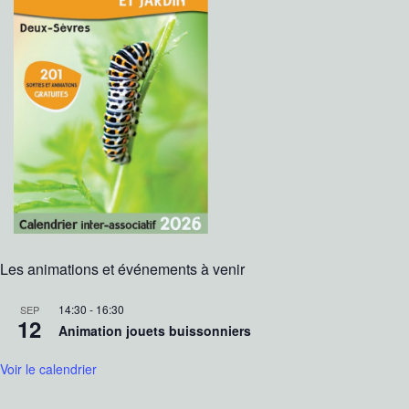
Les animations et événements à venir
14:30
-
16:30
SEP
12
Animation jouets buissonniers
Voir le calendrier