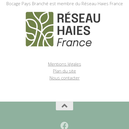
Bocage Pays Branché est membre du Réseau Haies France
Mentions légales
Plan du site
Nous contacter